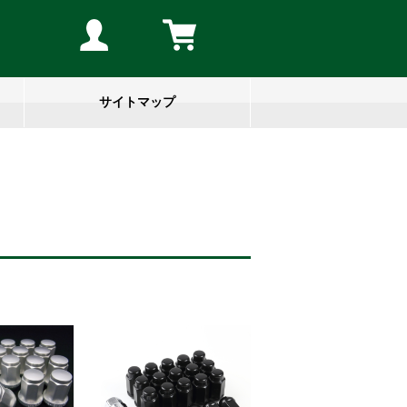
サイトマップ