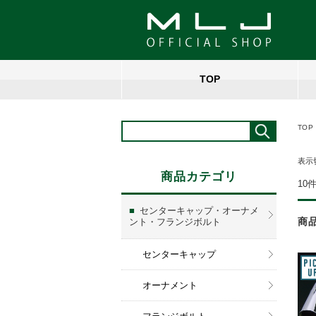
TOP
TOP
表示
商品カテゴリ
10
センターキャップ・オーナメ
商
ント・フランジボルト
センターキャップ
オーナメント