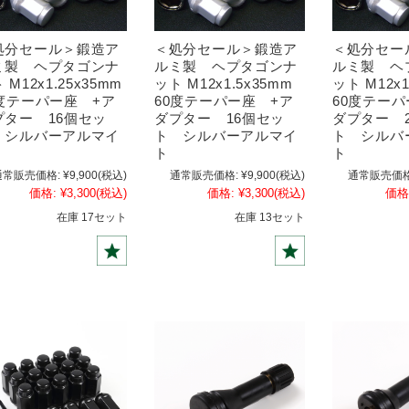
処分セール＞鍛造ア
＜処分セール＞鍛造ア
＜処分セー
ミ製 ヘプタゴンナ
ルミ製 ヘプタゴンナ
ルミ製 ヘ
 M12x1.25x35mm
ット M12x1.5x35mm
ット M12x1
0度テーパー座 +ア
60度テーパー座 +ア
60度テーパ
プター 16個セッ
ダプター 16個セッ
ダプター 
 シルバーアルマイ
ト シルバーアルマイ
ト シルバ
ト
ト
通常販売価格:
¥9,900
(税込)
通常販売価格:
¥9,900
(税込)
通常販売価格
価格:
¥3,300
(税込)
価格:
¥3,300
(税込)
価格
在庫 17セット
在庫 13セット