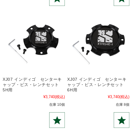
XJ07 インディゴ センターキ
XJ07 インディゴ センターキ
ャップ・ビス・レンチセット
ャップ・ビス・レンチセット
5H用
6H用
¥3,740
(税込)
¥3,740
(税込)
在庫 10個
在庫 8個