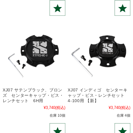
XJ07 サテンブラック、ブロン
XJ07 インディゴ センターキ
ズ センターキャップ・ビス・
ャップ・ビス・レンチセット
レンチセット 6H用
4-100用 【新】
¥3,740
(税込)
¥3,740
(税込)
在庫 10個
在庫 4個