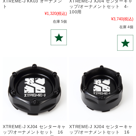
XTREME-J KK03 オーナメン
XTREME-J XJ04 センターキャ
ト
ップ/オーナメントセット 4-
100用
¥1,320
(税込)
¥3,740
(税込)
在庫 5個
在庫 4個
XTREME-J XJ04 センターキャ
XTREME-J XJ04 センターキャ
ップ/オーナメントセット 16
ップ/オーナメントセット 16