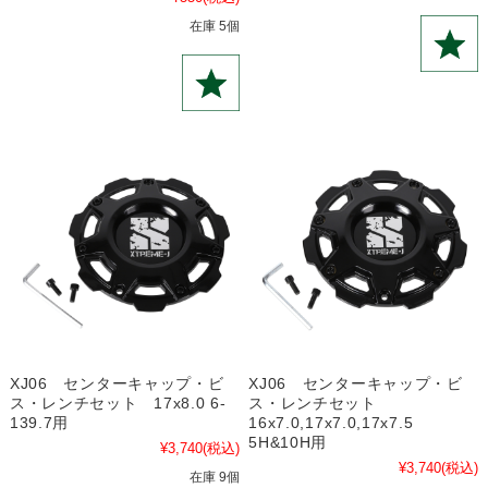
在庫 5個
XJ06 センターキャップ・ビ
XJ06 センターキャップ・ビ
ス・レンチセット 17x8.0 6-
ス・レンチセット
139.7用
16x7.0,17x7.0,17x7.5
5H&10H用
¥3,740
(税込)
¥3,740
(税込)
在庫 9個