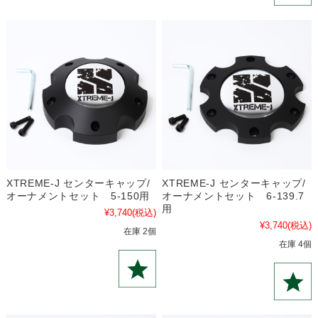
XTREME-J センターキャップ/
XTREME-J センターキャップ/
オーナメントセット 5-150用
オーナメントセット 6-139.7
用
¥3,740
(税込)
¥3,740
(税込)
在庫 2個
在庫 4個