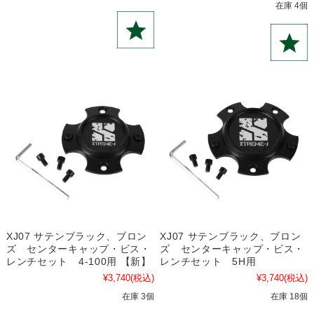
在庫 4個
XJ07 サテンブラック、ブロン
XJ07 サテンブラック、ブロン
ズ センターキャップ・ビス・
ズ センターキャップ・ビス・
レンチセット 4-100用 【新】
レンチセット 5H用
¥3,740
(税込)
¥3,740
(税込)
在庫 3個
在庫 18個