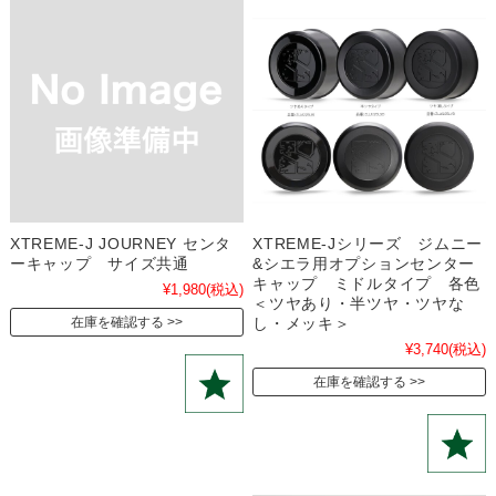
XTREME-J JOURNEY センタ
XTREME-Jシリーズ ジムニー
ーキャップ サイズ共通
&シエラ用オプションセンター
キャップ ミドルタイプ 各色
¥1,980
(税込)
＜ツヤあり・半ツヤ・ツヤな
し・メッキ＞
在庫を確認する
¥3,740
(税込)
在庫を確認する