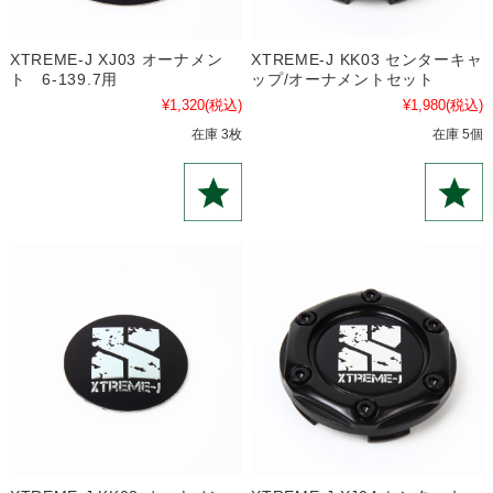
XTREME-J XJ03 オーナメン
XTREME-J KK03 センターキャ
ト 6-139.7用
ップ/オーナメントセット
¥1,320
(税込)
¥1,980
(税込)
在庫 3枚
在庫 5個