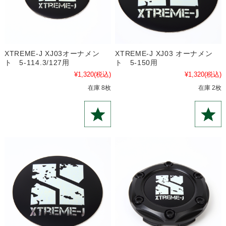
XTREME-J XJ03オーナメン
XTREME-J XJ03 オーナメン
ト 5-114.3/127用
ト 5-150用
¥1,320
(税込)
¥1,320
(税込)
在庫 8枚
在庫 2枚