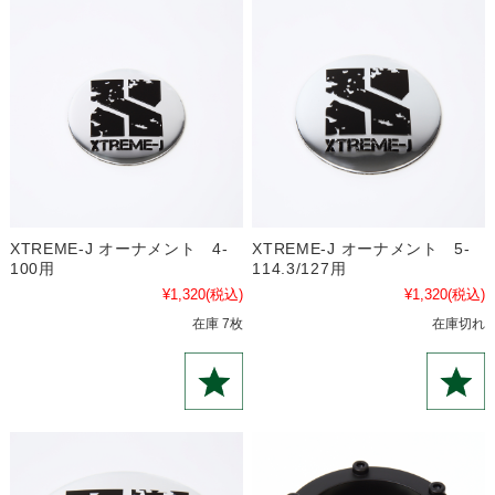
XTREME-J オーナメント 4-
XTREME-J オーナメント 5-
100用
114.3/127用
¥1,320
(税込)
¥1,320
(税込)
在庫 7枚
在庫切れ