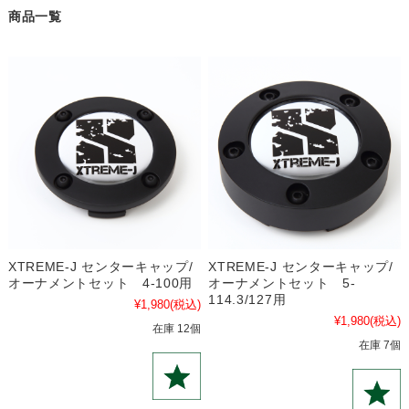
商品一覧
XTREME-J センターキャップ/
XTREME-J センターキャップ/
オーナメントセット 4-100用
オーナメントセット 5-
114.3/127用
¥1,980
(税込)
¥1,980
(税込)
在庫 12個
在庫 7個