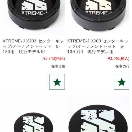
XTREME-J XJ03 センターキャ
XTREME-J XJ03 センターキャ
ップ/オーナメントセット 5-
ップ/オーナメントセット 6-
150用 現行モデル用
139.7用 現行モデル用
¥3,740
(税込)
¥3,740
(税込)
在庫 2個
在庫切れ