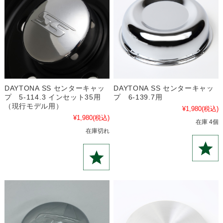
DAYTONA SS センターキャッ
DAYTONA SS センターキャッ
プ 5-114.3 インセット35用
プ 6-139.7用
（現行モデル用）
¥1,980
(税込)
¥1,980
(税込)
在庫 4個
在庫切れ