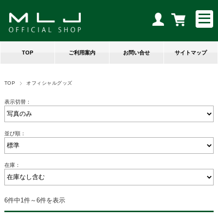
TOP
ご利用案内
お問い合せ
サイトマップ
TOP
オフィシャルグッズ
表示切替：
並び順：
在庫：
6件中1件～6件を表示