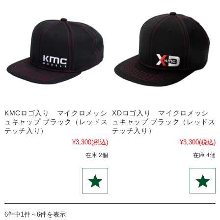
KMCロゴ入り マイクロメッシ
XDロゴ入り マイクロメッシ
ュキャップ ブラック（レッドス
ュキャップ ブラック（レッドス
テッチ入り）
テッチ入り）
¥3,300
(税込)
¥3,300
(税込)
在庫 2個
在庫 4個
6件中1件～6件を表示