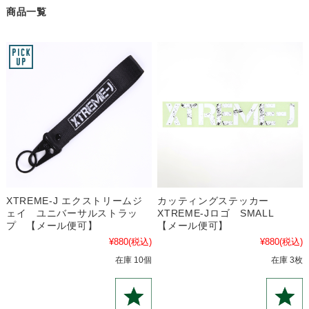
商品一覧
XTREME-J エクストリームジ
カッティングステッカー
ェイ ユニバーサルストラッ
XTREME-Jロゴ SMALL
プ 【メール便可】
【メール便可】
¥880
(税込)
¥880
(税込)
在庫 10個
在庫 3枚