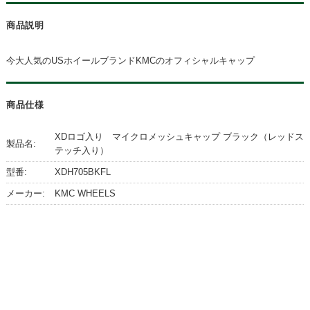
商品説明
今大人気のUSホイールブランドKMCのオフィシャルキャップ
商品仕様
XDロゴ入り マイクロメッシュキャップ ブラック（レッドス
製品名:
テッチ入り）
型番:
XDH705BKFL
メーカー:
KMC WHEELS