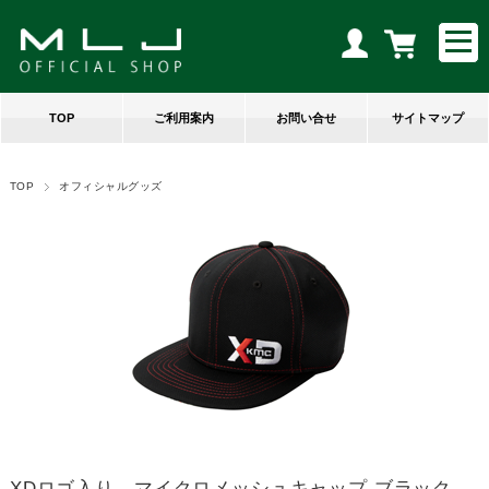
TOP
ご利用案内
お問い合せ
サイトマップ
TOP
オフィシャルグッズ
XDロゴ入り マイクロメッシュキャップ ブラック