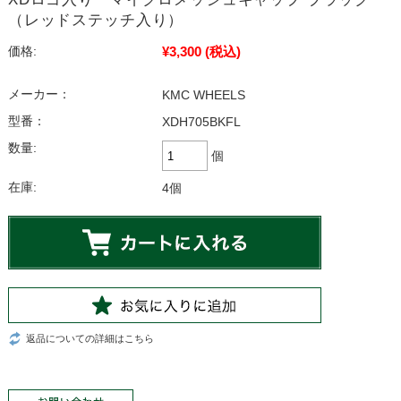
（レッドステッチ入り）
¥3,300
(税込)
価格:
メーカー：
KMC WHEELS
型番：
XDH705BKFL
数量:
個
在庫:
4個
返品についての詳細はこちら