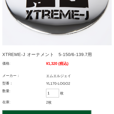
XTREME-J オーナメント 5-150/6-139.7用
¥1,320
(税込)
価格:
メーカー：
エムエルジェイ
型番：
YL170-LOGO2
数量:
枚
在庫:
2枚