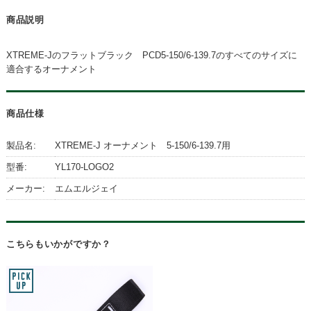
商品説明
XTREME-Jのフラットブラック PCD5-150/6-139.7のすべてのサイズに
適合するオーナメント
商品仕様
製品名:
XTREME-J オーナメント 5-150/6-139.7用
型番:
YL170-LOGO2
メーカー:
エムエルジェイ
こちらもいかがですか？