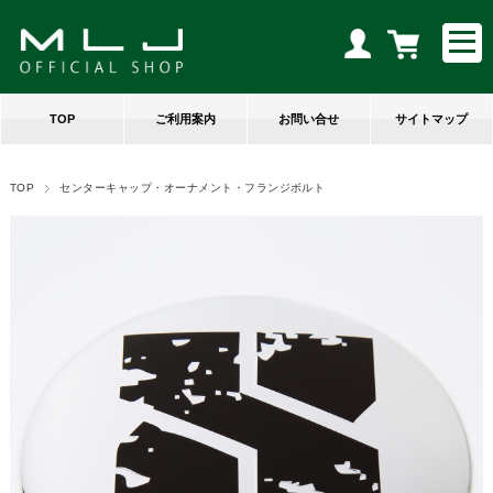
TOP
ご利用案内
お問い合せ
サイトマップ
TOP
センターキャップ・オーナメント・フランジボルト