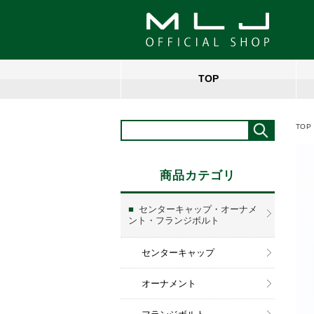
TOP
TOP
商品カテゴリ
センターキャップ・オーナメ
ント・フランジボルト
センターキャップ
オーナメント